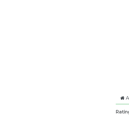
A
Ratin